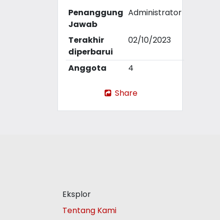
Penanggung
Administrator
Jawab
Terakhir
02/10/2023
diperbarui
Anggota
4
Share
Eksplor
Tentang Kami