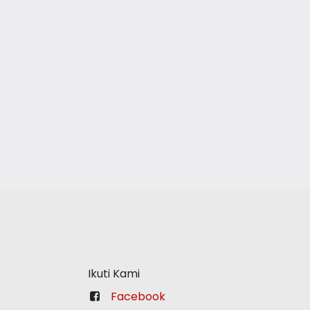
Ikuti Kami
Facebook