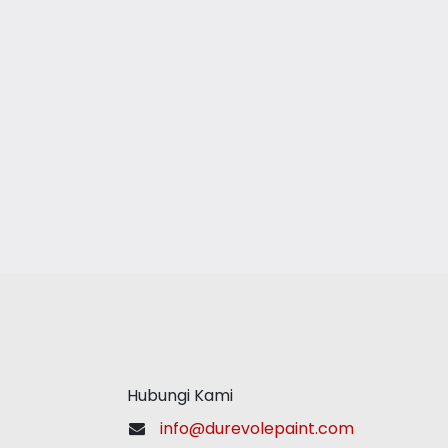
Hubungi Kami
info@durevolepaint.com