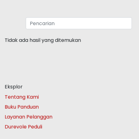
Tidak ada hasil yang ditemukan
Eksplor
Tentang Kami
Buku Panduan
Layanan Pelanggan
Durevole Peduli