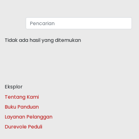
Tidak ada hasil yang ditemukan
Eksplor
Tentang Kami
Buku Panduan
Layanan Pelanggan
Durevole Peduli