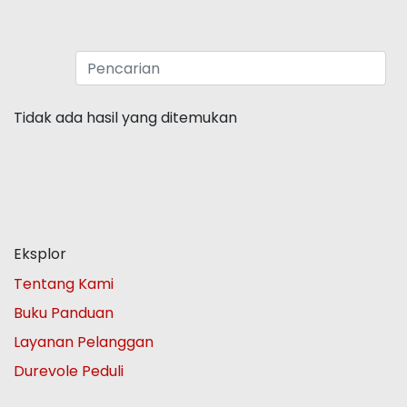
Tidak ada hasil yang ditemukan
Eksplor
Tentang Kami
Buku Panduan
Layanan Pelanggan
Durevole Peduli